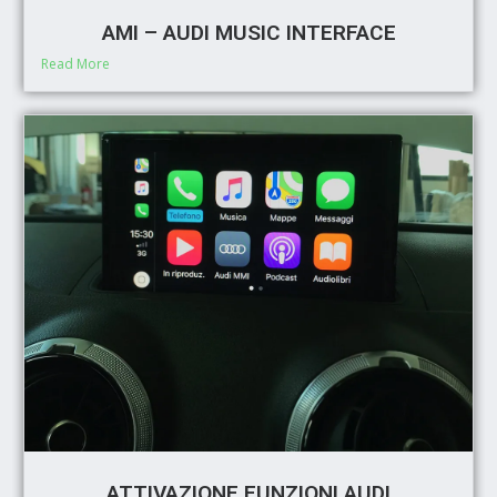
AMI – AUDI MUSIC INTERFACE
Read More
ATTIVAZIONE FUNZIONI AUDI