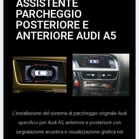
ASSISTENTE
PARCHEGGIO
POSTERIORE E
ANTERIORE AUDI A5
L’installazione del sistema di parcheggio originale Audi
specifico per Audi A5, anteriore e posteriore con
segnalazione acustica e visualizzazione grafica nel