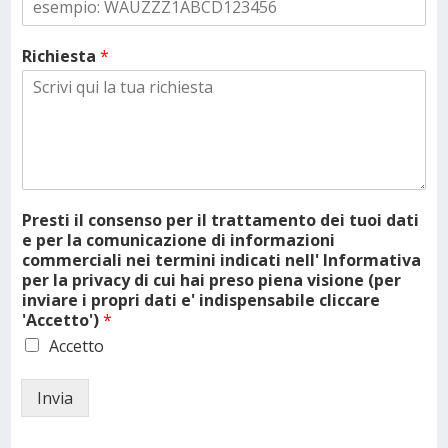
Richiesta
*
Presti il consenso per il trattamento dei tuoi dati
e per la comunicazione di informazioni
commerciali nei termini indicati nell' Informativa
per la privacy di cui hai preso piena visione (per
inviare i propri dati e' indispensabile cliccare
'Accetto')
*
Accetto
Invia