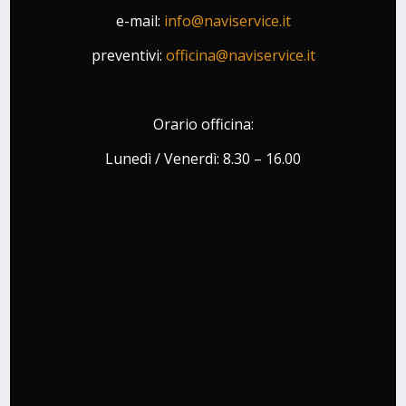
e-mail:
info@naviservice.it
preventivi:
officina@naviservice.it
Orario officina:
Lunedì / Venerdì: 8.30 – 16.00