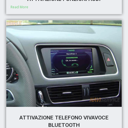
Read More
ATTIVAZIONE TELEFONO VIVAVOCE
BLUETOOTH