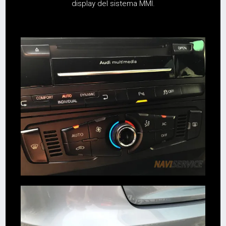
display del sistema MMI.