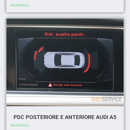
Read More
PDC POSTERIORE E ANTERIORE AUDI A5
Read More