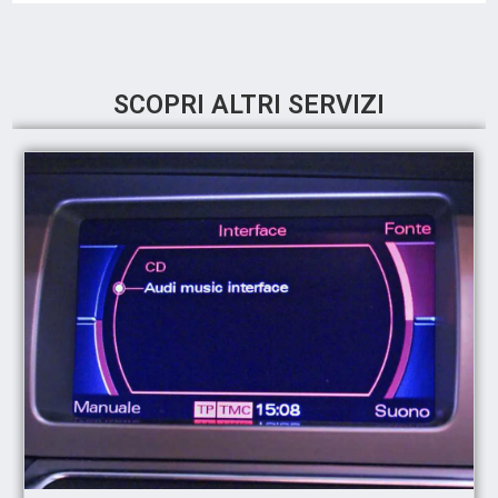
SCOPRI ALTRI SERVIZI