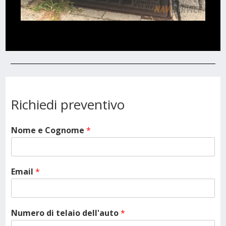
Richiedi preventivo
Nome e Cognome
*
Email
*
Numero di telaio dell'auto
*